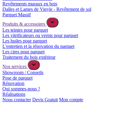
Revêtements muraux en bois
Dalles et Lames de Vinyle - Revêtement de sol
Parquet Massif
Produits & accessoires
Les teintes pour parquet
Les vitrificateurs ou vernis pour parquet
Les huiles pour parquet
L'entretien et la rénovation du parquet
Les cires pour parquet
Traitement du bois extérieur
Nos services
Showroom / Conseils
Pose de parquet
Rénovation
Qui sommes-nous ?
Réalisations
Nous contacter
Devis Gratuit
Mon compte