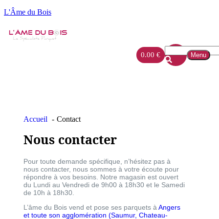
L'Âme du Bois
0.00
€
Menu
Accueil
Contact
Nous contacter
Pour toute demande spécifique, n’hésitez pas à
nous contacter, nous sommes à votre écoute pour
répondre à vos besoins. Notre magasin est ouvert
du Lundi au Vendredi de 9h00 à 18h30 et le Samedi
de 10h à 18h30.
L’âme du Bois vend et pose ses parquets à
Angers
et toute son agglomération (
Saumur,
Chateau-