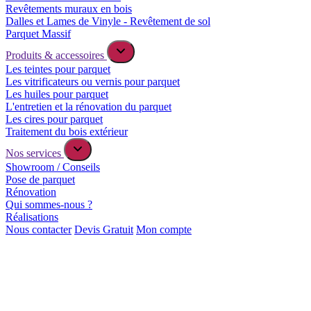
Revêtements muraux en bois
Dalles et Lames de Vinyle - Revêtement de sol
Parquet Massif
Produits & accessoires
Les teintes pour parquet
Les vitrificateurs ou vernis pour parquet
Les huiles pour parquet
L'entretien et la rénovation du parquet
Les cires pour parquet
Traitement du bois extérieur
Nos services
Showroom / Conseils
Pose de parquet
Rénovation
Qui sommes-nous ?
Réalisations
Nous contacter
Devis Gratuit
Mon compte