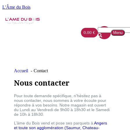
L'Âme du Bois
0.00
€
Menu
Accueil
Contact
Nous contacter
Pour toute demande spécifique, n’hésitez pas à
nous contacter, nous sommes à votre écoute pour
répondre à vos besoins. Notre magasin est ouvert
du Lundi au Vendredi de 9h00 à 18h30 et le Samedi
de 10h à 18h30.
L’âme du Bois vend et pose ses parquets à
Angers
et toute son agglomération (
Saumur,
Chateau-