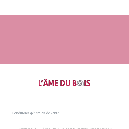
e
Conditions générales de vente