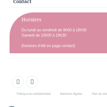
Contact
Horaires
Du lundi au vendredi de 9h00 à 18h30
Samedi de 10h00 à 18h30
(horaires d’été en page contact)
Politique de confidentialité
Mentions légales
Plan du sit