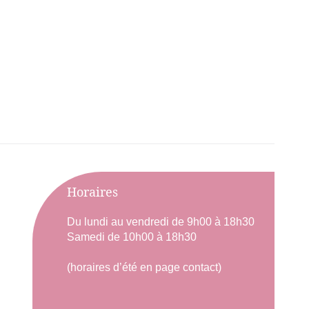
Horaires
Du lundi au vendredi de 9h00 à 18h30
Samedi de 10h00 à 18h30
(horaires d’été en page contact)