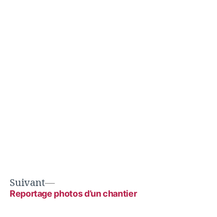
Suivant
Reportage photos d’un chantier