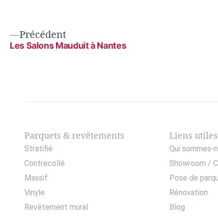
Précédent
Les Salons Mauduit à Nantes
Parquets & revêtements
Liens utiles
Stratifié
Qui sommes-n
Contrecollé
Showroom / C
Massif
Pose de parq
Vinyle
Rénovation
Revêtement mural
Blog