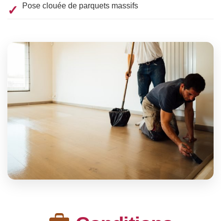
Pose clouée de parquets massifs