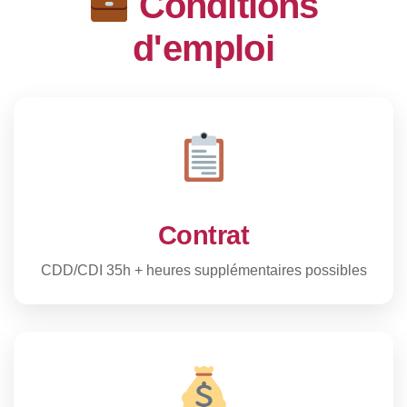
Conditions
d'emploi
Contrat
CDD/CDI 35h + heures supplémentaires possibles