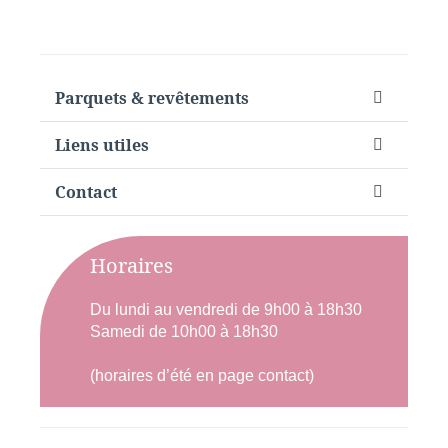
Parquets & revêtements
Liens utiles
Contact
Horaires
Du lundi au vendredi de 9h00 à 18h30
Samedi de 10h00 à 18h30
(horaires d’été en page contact)