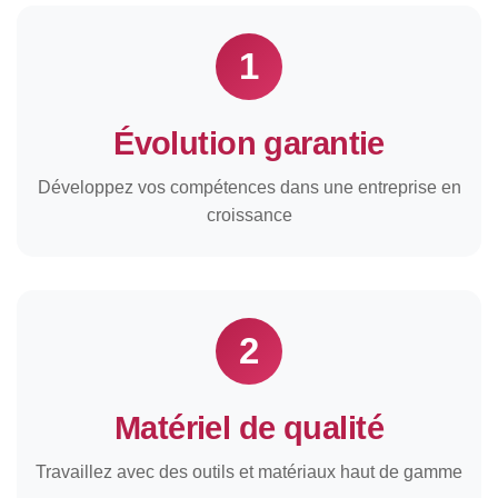
1
Évolution garantie
Développez vos compétences dans une entreprise en
croissance
2
Matériel de qualité
Travaillez avec des outils et matériaux haut de gamme