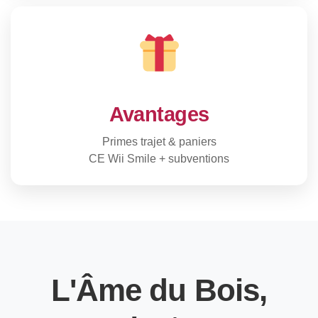
Avantages
Primes trajet & paniers
CE Wii Smile + subventions
L'Âme du Bois,