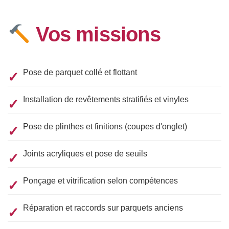
Vos missions
Pose de parquet collé et flottant
Installation de revêtements stratifiés et vinyles
Pose de plinthes et finitions (coupes d'onglet)
Joints acryliques et pose de seuils
Ponçage et vitrification selon compétences
Réparation et raccords sur parquets anciens