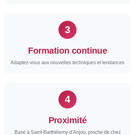
3
Formation continue
Adaptez-vous aux nouvelles techniques et tendances
4
Proximité
Basé à Saint-Barthélemy-d'Anjou, proche de chez