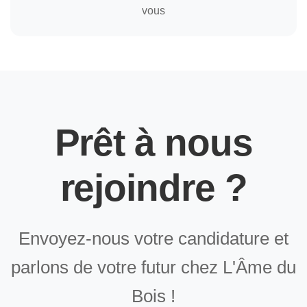
vous
Prêt à nous
rejoindre ?
Envoyez-nous votre candidature et
parlons de votre futur chez L'Âme du
Bois !