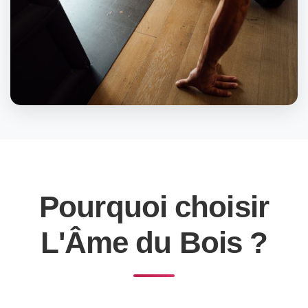
Pourquoi choisir
L'Âme du Bois ?