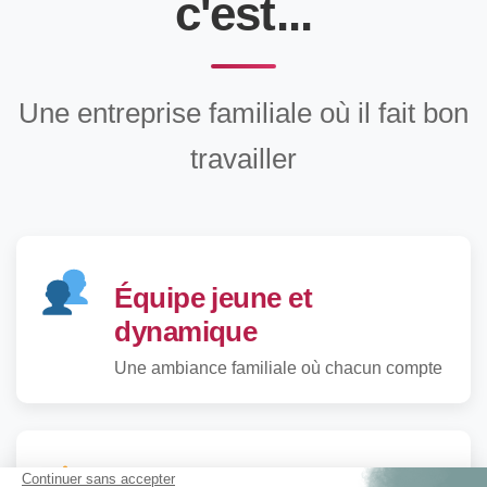
c'est...
Une entreprise familiale où il fait bon
travailler
Équipe jeune et
dynamique
Une ambiance familiale où chacun compte