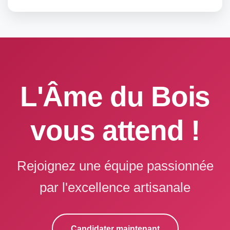
L'Âme du Bois
vous attend !
Rejoignez une équipe passionnée
par l'excellence artisanale
Candidater maintenant