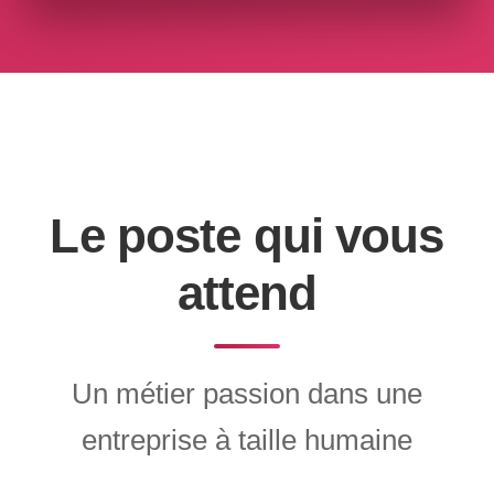
Le poste qui vous
attend
Un métier passion dans une
entreprise à taille humaine