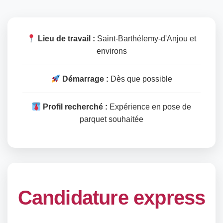
Lieu de travail :
Saint-Barthélemy-d'Anjou et
environs
Démarrage :
Dès que possible
Profil recherché :
Expérience en pose de
parquet souhaitée
Candidature express