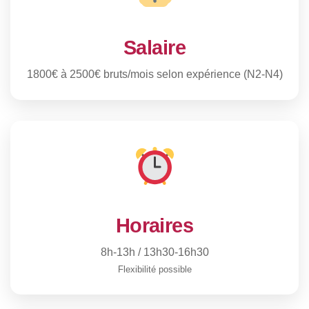
Salaire
1800€ à 2500€ bruts/mois selon expérience (N2-N4)
Horaires
8h-13h / 13h30-16h30
Flexibilité possible