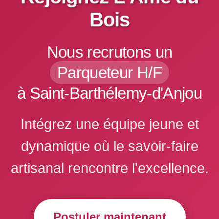
Bois
Nous recrutons un
Parqueteur H/F
à Saint-Barthélemy-d'Anjou
Intégrez une équipe jeune et
dynamique où le savoir-faire
artisanal rencontre l'excellence.
Postuler maintenant