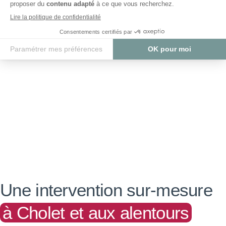
Une intervention sur-mesure
à Cholet et aux alentours