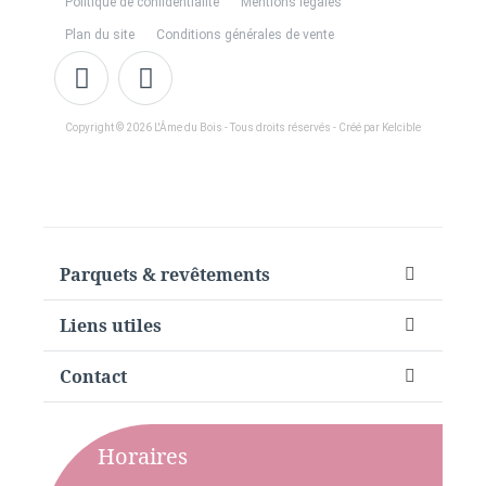
Politique de confidentialité
Mentions légales
Plan du site
Conditions générales de vente
Copyright © 2026 L'Âme du Bois - Tous droits réservés - Créé par Kelcible
Parquets & revêtements
Liens utiles
Contact
Horaires