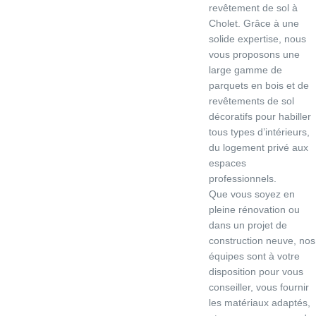
revêtement de sol à
Cholet. Grâce à une
solide expertise, nous
vous proposons une
large gamme de
parquets en bois et de
revêtements de sol
décoratifs pour habiller
tous types d’intérieurs,
du logement privé aux
espaces
professionnels.
Que vous soyez en
pleine rénovation ou
dans un projet de
construction neuve, nos
équipes sont à votre
disposition pour vous
conseiller, vous fournir
les matériaux adaptés,