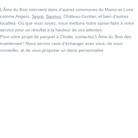
L’Âme du Bois intervient dans d’autres communes du Maine-et-Loire
comme Angers,
Segré
,
Saumur
, Château-Gontier, et bien d’autres
localités. Où que vous soyez, nous mettons notre savoir-faire à votre
service pour un résultat à la hauteur de vos attentes.
Pour votre projet de parquet à Cholet, contactez L’Âme du Bois dès
maintenant ! Nous serons ravis d’échanger avec vous, de vous
conseiller, et de vous proposer un devis personnalisé.