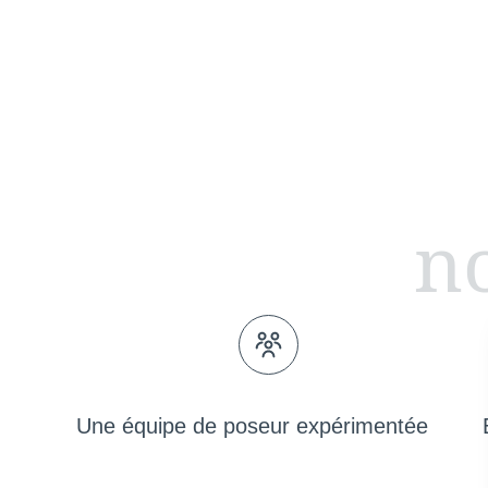
no
Une équipe de poseur expérimentée