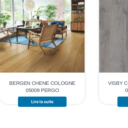
BERGEN CHENE COLOGNE
VISBY 
05009 PERGO
Lire la suite