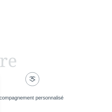
ire
compagnement personnalisé