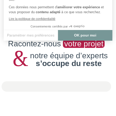
Racontez-nous
votre projet
&
notre équipe d’experts
s’occupe du reste