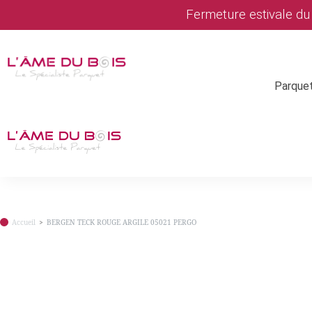
Fermeture estivale d
Parque
Accueil
BERGEN TECK ROUGE ARGILE 05021 PERGO