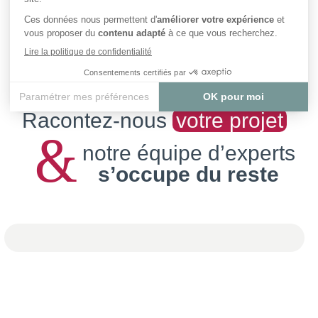
Racontez-nous
votre projet
&
notre équipe d’experts
s’occupe du reste