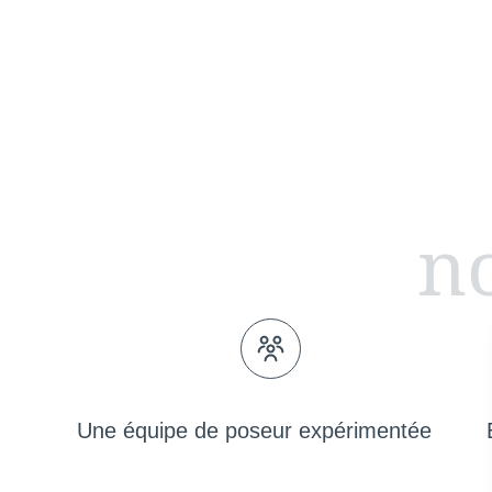
no
Une équipe de poseur expérimentée