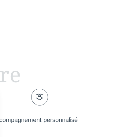
ire
compagnement personnalisé