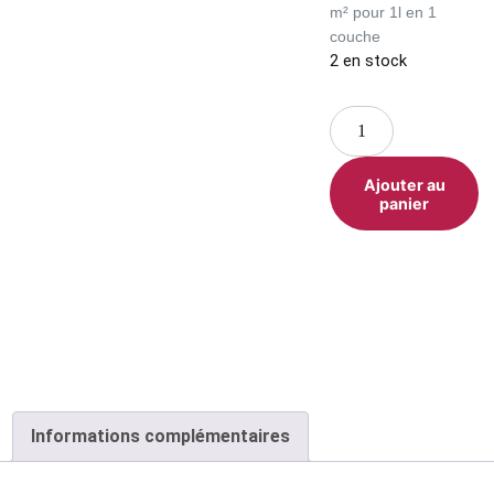
m² pour 1l en 1
couche
2 en stock
Ajouter au
panier
Informations complémentaires