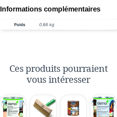
Informations complémentaires
Poids
0.86 kg
Ces produits pourraient
vous intéresser