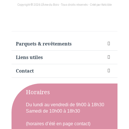
Copyright © 2026 L'Âme du Bois - Tous droits réservés - Créé par Kelcible
Parquets & revêtements
Liens utiles
Contact
Horaires
Du lundi au vendredi de 9h00 à 18h30
Samedi de 10h00 à 18h30
(horaires d’été en page contact)