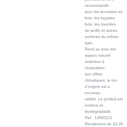
recommandé
pour les terrasses en
bois, les façades
bois, les meubles
de jardin et autres
surfaces du même
type.
Rend au bois son
aspect naturel
antérieur à
l’exposition
aux effets
climatiques, le ton
d’origine est a
nouveau
visible. Le produit est
inodore et
biodégradable.
Ref : 13900115
Rendement de 10-20