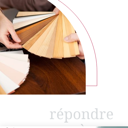
répondre