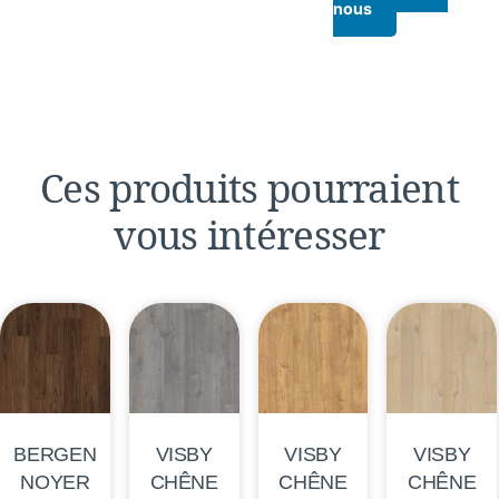
nous
Ces produits pourraient
vous intéresser
BERGEN
VISBY
VISBY
VISBY
NOYER
CHÊNE
CHÊNE
CHÊNE