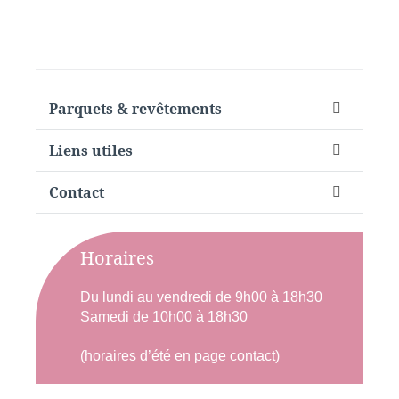
Parquets & revêtements
Liens utiles
Contact
Horaires
Du lundi au vendredi de 9h00 à 18h30
Samedi de 10h00 à 18h30
(horaires d’été en page contact)