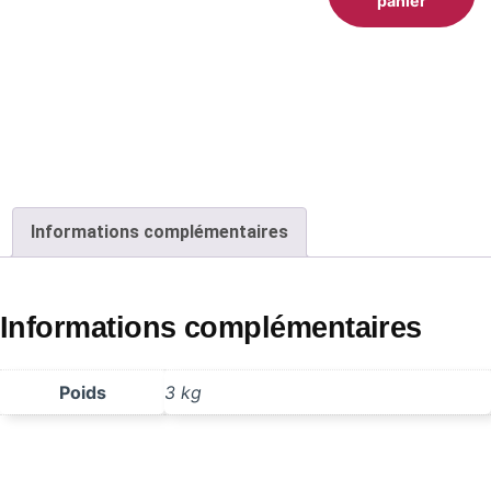
panier
Informations complémentaires
Informations complémentaires
Poids
3 kg