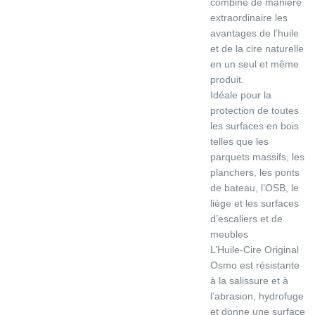
combine de manière
extraordinaire les
avantages de l’huile
et de la cire naturelle
en un seul et même
produit.
Idéale pour la
protection de toutes
les surfaces en bois
telles que les
parquets massifs, les
planchers, les ponts
de bateau, l’OSB, le
liège et les surfaces
d’escaliers et de
meubles
L’Huile-Cire Original
Osmo est résistante
à la salissure et à
l’abrasion, hydrofuge
et donne une surface