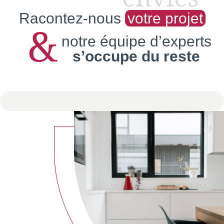
Racontez-nous
votre projet
&
notre équipe d’experts
s’occupe du reste