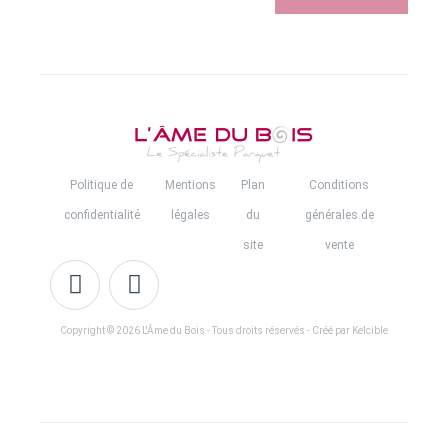
Politique de
Mentions
Plan
Conditions
confidentialité
légales
du
générales de
site
vente
Copyright © 2026 L'Âme du Bois - Tous droits réservés - Créé par Kelcible