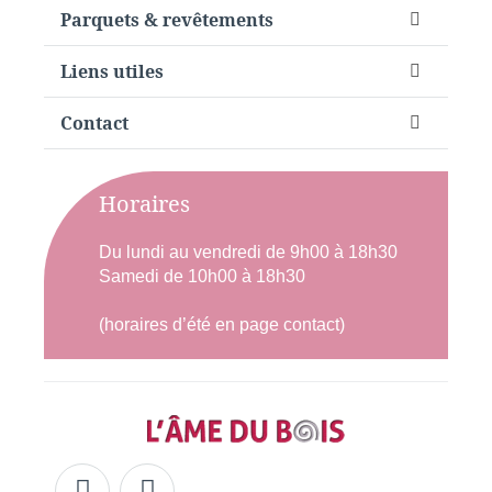
Parquets & revêtements
Liens utiles
Contact
Horaires
Du lundi au vendredi de 9h00 à 18h30
Samedi de 10h00 à 18h30
(horaires d’été en page contact)