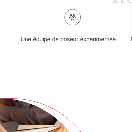
Une équipe de poseur expérimentée