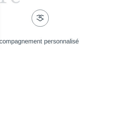
compagnement personnalisé