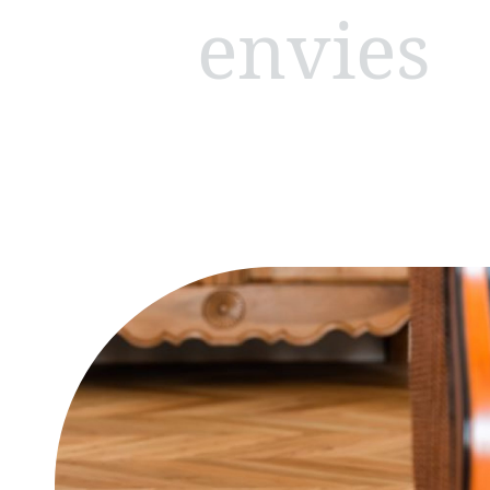
envies