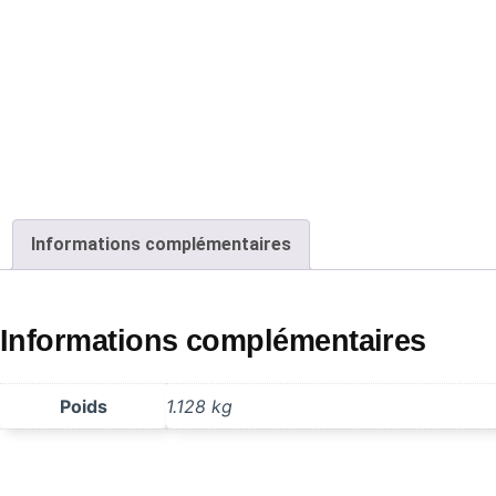
Informations complémentaires
Informations complémentaires
Poids
1.128 kg