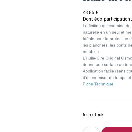
43.86
€
Dont éco-participation 
La finition qui combine de 
naturelle en un seul et mê
Idéale pour la protection d
les planchers, les ponts de
meubles
L’Huile-Cire Original Osmo 
donne une surface au tou
Application facile (sans 
d’économiser du temps et 
Fiche Technique
6 en stock