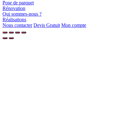
Pose de parquet
Rénovation
Qui sommes-nous ?
Réalisations
Nous contacter
Devis Gratuit
Mon compte