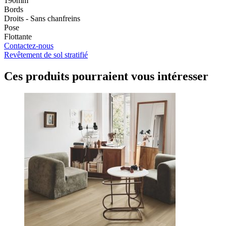
190mm
Bords
Droits - Sans chanfreins
Pose
Flottante
Contactez-nous
Revêtement de sol stratifié
Ces produits pourraient
vous intéresser