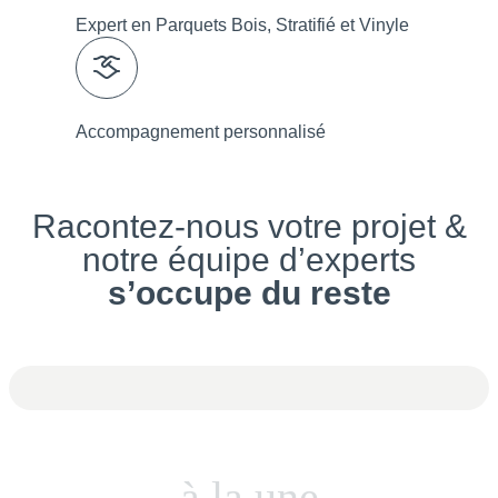
Expert en Parquets Bois, Stratifié et Vinyle
Accompagnement personnalisé
Racontez-nous
votre projet
&
notre équipe d’experts
s’occupe du reste
à la une