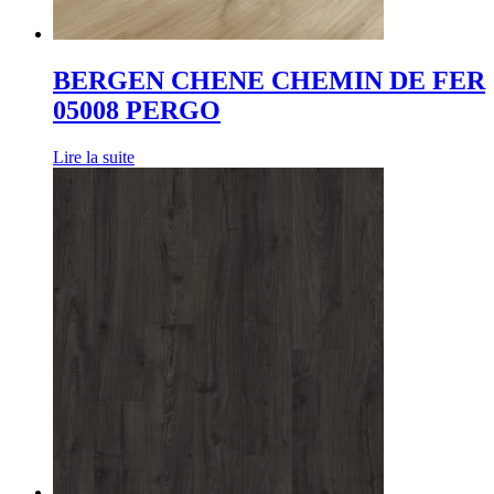
BERGEN CHENE CHEMIN DE FER
05008 PERGO
Lire la suite