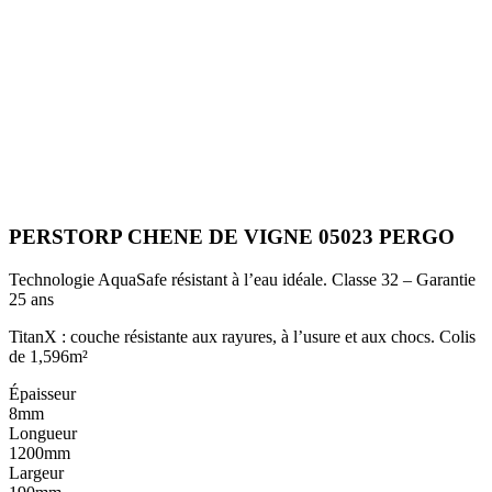
PERSTORP CHENE DE VIGNE 05023 PERGO
Technologie AquaSafe résistant à l’eau idéale. Classe 32 – Garantie
25 ans
TitanX : couche résistante aux rayures, à l’usure et aux chocs. Colis
de 1,596m²
Épaisseur
8mm
Longueur
1200mm
Largeur