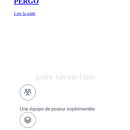
PERGO
Lire la suite
notre savoir-faire
Une équipe de poseur expérimentée