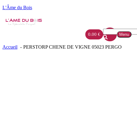
L'Âme du Bois
0.00
€
Menu
Accueil
PERSTORP CHENE DE VIGNE 05023 PERGO