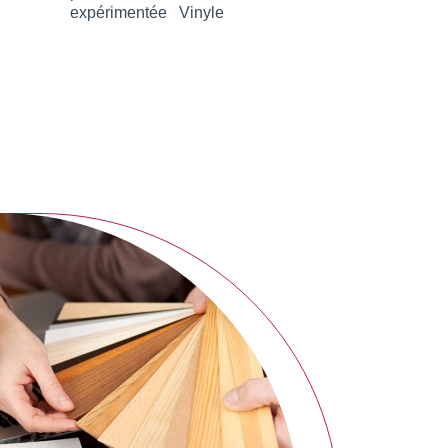
expérimentée
Vinyle