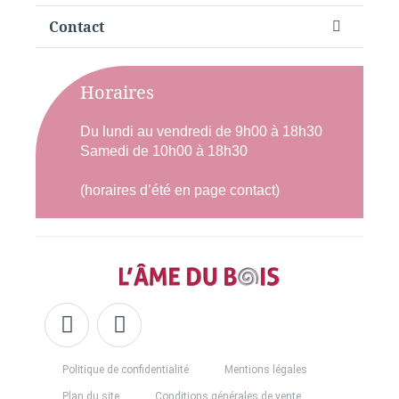
Contact
Horaires
Du lundi au vendredi de 9h00 à 18h30
Samedi de 10h00 à 18h30
(horaires d’été en page contact)
Politique de confidentialité
Mentions légales
Plan du site
Conditions générales de vente