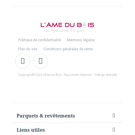
Politique de confidentialité
Mentions légales
Plan du site
Conditions générales de vente
Copyright © 2026 L'Âme du Bois - Tous droits réservés - Créé par Kelcible
Parquets & revêtements
Liens utiles