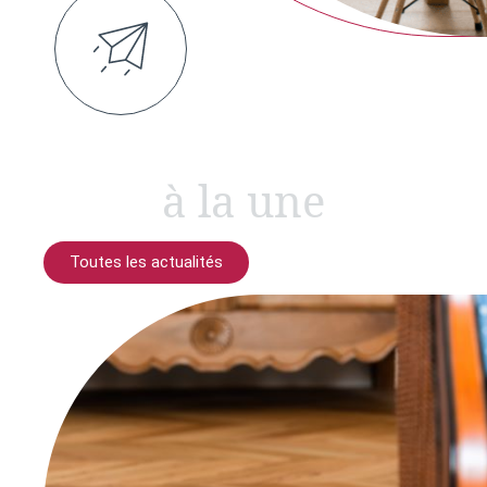
à la une
Toutes les actualités