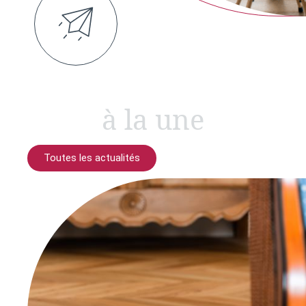
à la une
Toutes les actualités