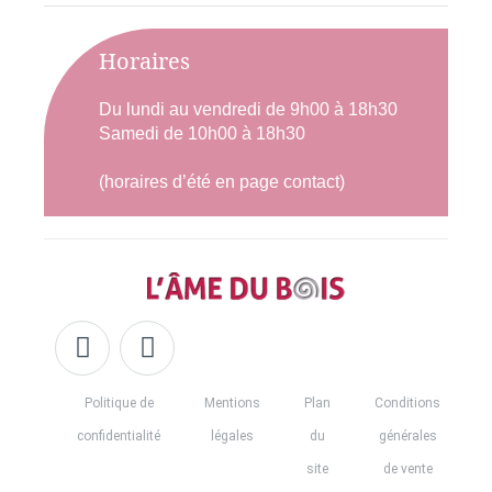
Horaires
Du lundi au vendredi de 9h00 à 18h30
Samedi de 10h00 à 18h30
(horaires d’été en page contact)
Politique de
Mentions
Plan
Conditions
confidentialité
légales
du
générales
site
de vente