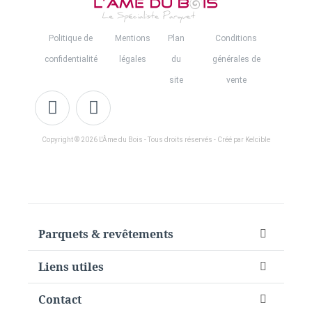
Politique de
Mentions
Plan
Conditions
confidentialité
légales
du
générales de
site
vente
Copyright © 2026 L'Âme du Bois - Tous droits réservés - Créé par Kelcible
Parquets & revêtements
Liens utiles
Contact