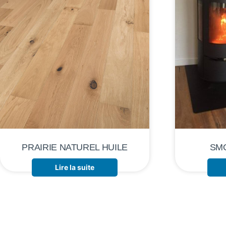
PRAIRIE NATUREL HUILE
SM
Lire la suite