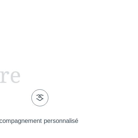
ire
compagnement personnalisé