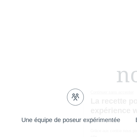
no
Une équipe de poseur expérimentée