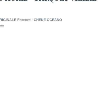
RIGINALE
Essence :
CHENE OCEANO
0mm