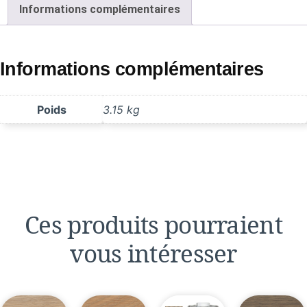
Informations complémentaires
Informations complémentaires
Poids
3.15 kg
Ces produits pourraient
vous intéresser