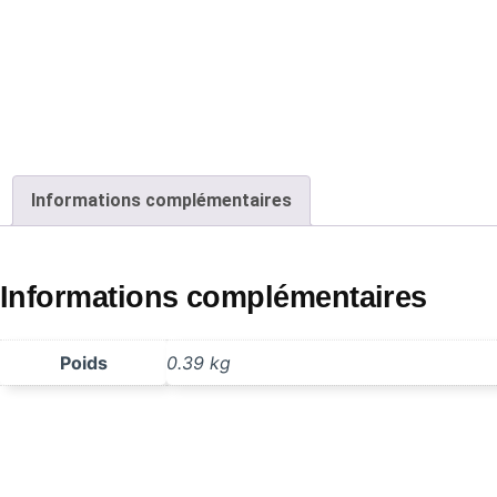
Informations complémentaires
Informations complémentaires
Poids
0.39 kg