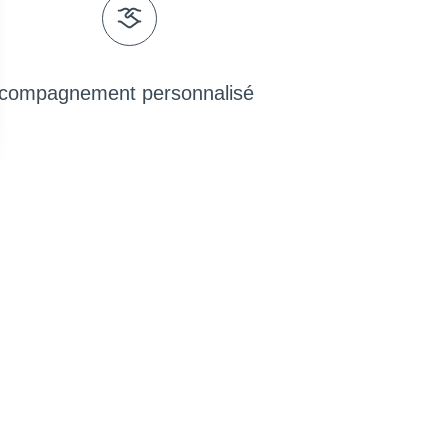
compagnement personnalisé