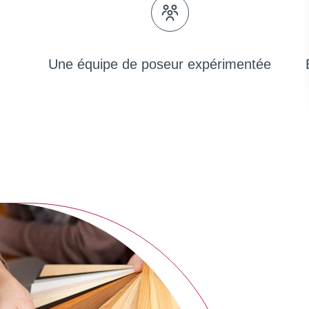
Une équipe de poseur expérimentée