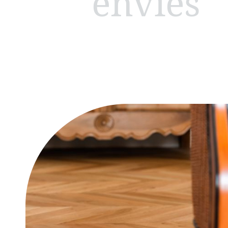
envies