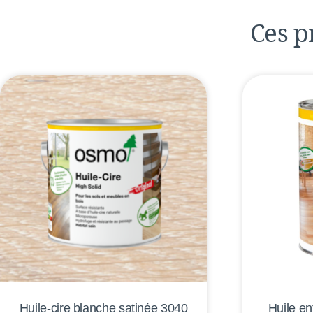
Ces p
Huile-cire blanche satinée 3040
Huile en