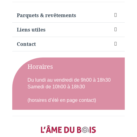
Parquets & revêtements
Liens utiles
Contact
Horaires
Du lundi au vendredi de 9h00 à 18h30
Samedi de 10h00 à 18h30
(horaires d’été en page contact)