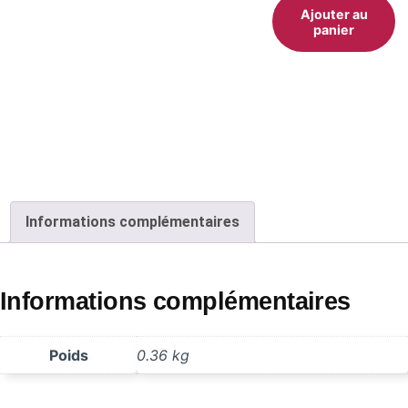
Ajouter au
panier
Informations complémentaires
Informations complémentaires
Poids
0.36 kg