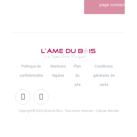
page contact)
Politique de
Mentions
Plan
Conditions
confidentialité
légales
du
générales de
site
vente
Copyright © 2026 L'Âme du Bois - Tous droits réservés - Créé par Kelcible